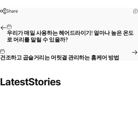
Share
우리가 매일 사용하는 헤어드라이기! 얼마나 높은 온도
로 머리를 말릴 수 있을까?
건조하고 곱슬거리는 머릿결 관리하는 홈케어 방법
Latest
Stories